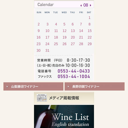
08
1
2
3
4
5
6
7
8
9
10
11
12
13
14
15
16
17
18
19
20
21
22
23
24
25
26
27
28
29
30
31