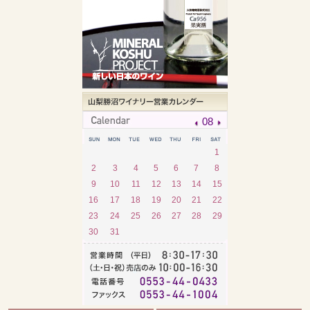
08
1
2
3
4
5
6
7
8
9
10
11
12
13
14
15
16
17
18
19
20
21
22
23
24
25
26
27
28
29
30
31