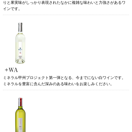
りと果実味がしっかり表現されたなかに複雑な味わいと力強さがあるワ
インです。
ミネラル甲州プロジェクト第一弾となる、今までにない白ワインです。
ミネラルを豊富に含んだ深みのある味わいをお楽しみください。