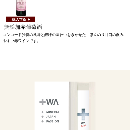
コンコード独特の風味と酸味の味わいをきかせた、ほんのり甘口の飲み
やすい赤ワインです。