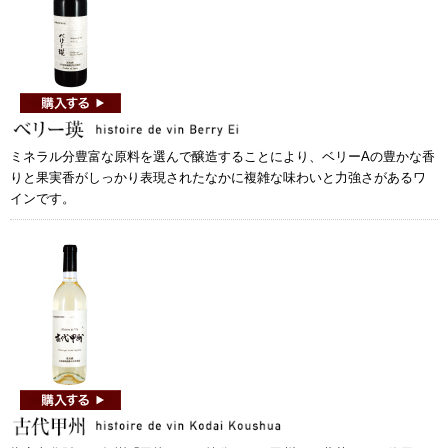
ミネラル分豊富な原料を選んで醸造することにより、ベリーAの豊かな香
りと果実香がしっかり表現されたなかに複雑な味わいと力強さがあるワ
インです。