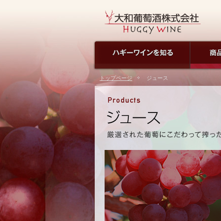
トップページ
ジュース