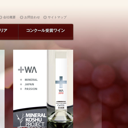
会社概要
お問合わせ
サイトマップ