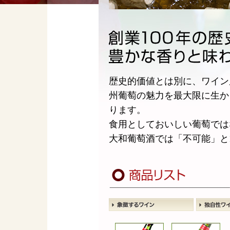
歴史的価値とは別に、ワイン
州葡萄の魅力を最大限に生か
ります。
食用としておいしい葡萄では
大和葡萄酒では「不可能」と