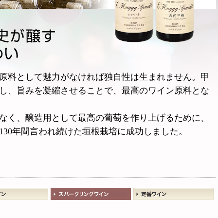
原料として魅力がなければ独自性は生まれません。甲
し、旨みを凝縮させることで、最高のワイン原料とな
なく、醸造用として最高の葡萄を作り上げるために、
130年間言われ続けた垣根栽培に成功しました。