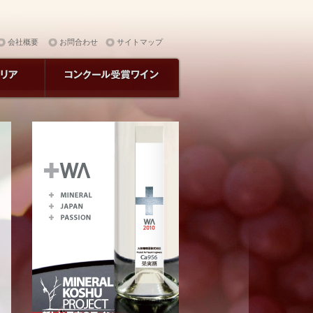
会社概要
お問合わせ
サイトマップ