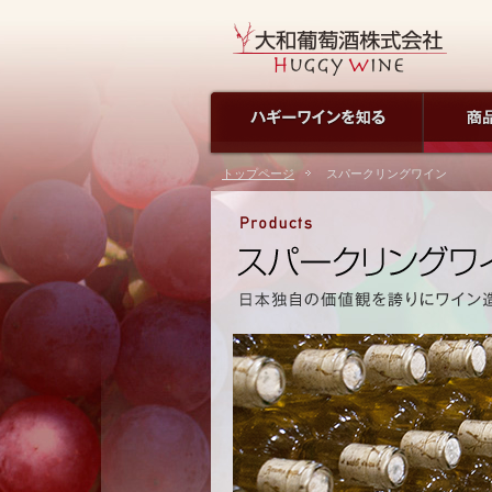
トップページ
スパークリングワイン