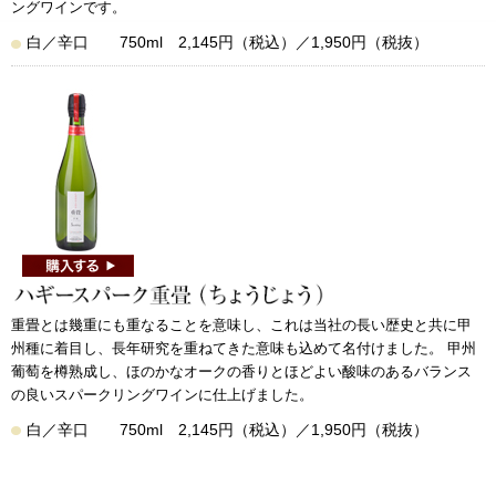
ングワインです。
白／辛口 750ml 2,145円（税込）／1,950円（税抜）
重畳とは幾重にも重なることを意味し、これは当社の長い歴史と共に甲
州種に着目し、長年研究を重ねてきた意味も込めて名付けました。 甲州
葡萄を樽熟成し、ほのかなオークの香りとほどよい酸味のあるバランス
の良いスパークリングワインに仕上げました。
白／辛口 750ml 2,145円（税込）／1,950円（税抜）