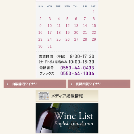
1
2
3
4
5
6
7
8
9
10
11
12
13
14
15
16
17
18
19
20
21
22
23
24
25
26
27
28
29
30
31