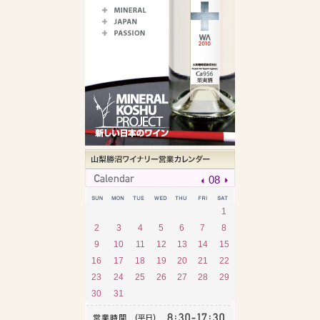
08
1
2
3
4
5
6
7
8
9
10
11
12
13
14
15
16
17
18
19
20
21
22
23
24
25
26
27
28
29
30
31