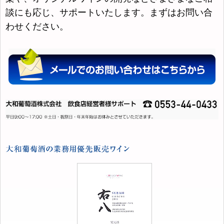
談にも応じ、サポートいたします。まずはお問い合
わせください。