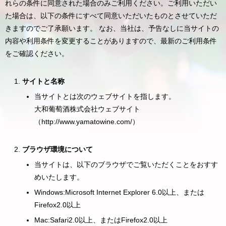
れらの条件に同意された場合のみご利用ください。ご利用いただい
た場合は、以下の条件にすべて同意いただいたものとさせていただ
きますのでご了承願います。 なお、当社は、予告なしに当サイトの
内容や利用条件を変更することがありますので、最新のご利用条件
をご確認ください。
サイトと名称
当サイトとは次のウェブサイトを指します。
大和葡萄酒株式会社ウェブサイト
（http://www.yamatowine.com/）
ブラウザ環境について
当サイトは、以下のブラウザでご覧いただくことをおすす
めいたします。
Windows:Microsoft Internet Explorer 6.0以上、または
Firefox2.0以上
Mac:Safari2.0以上、またはFirefox2.0以上