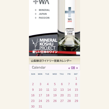
08
1
2
3
4
5
6
7
8
9
10
11
12
13
14
15
16
17
18
19
20
21
22
23
24
25
26
27
28
29
30
31