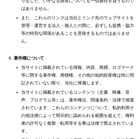
り生じた、いかなる損害についても一切責任を負うもので
はありません。
また、これらのリンクは当社とリンク先のウェブサイトを
管理・運営する法人・個人との間に、必ずしも提携・協力
等の特別な関係があることを意味するものではありませ
ん。
著作権について
当サイトに掲載されている情報、内容、商標、ロゴマーク
等に関する著作権、商標権、その他の知的財産権は特に明
記されていない限り、当社に帰属します。
当サイトに掲載されているコンテンツ（文書、映像、音
声、プログラム等）は、著作権法、関連条約・法律で保護
されています。これらのコンテンツについて、私的利用そ
の他法律によって明示的に認められる範囲を超えて、権利
者の許可なく複製・転用等する事は法律で禁止されていま
す。