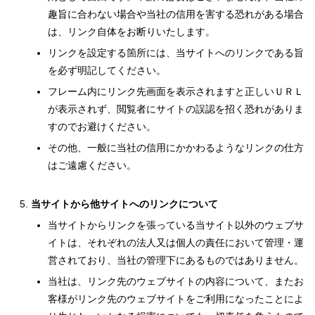
趣旨に合わない場合や当社の信用を害する恐れがある場合
は、リンク自体をお断りいたします。
リンクを設定する箇所には、当サイトへのリンクである旨
を必ず明記してください。
フレーム内にリンク先画面を表示されますと正しいＵＲＬ
が表示されず、閲覧者にサイトの誤認を招く恐れがありま
すのでお避けください。
その他、一般に当社の信用にかかわるようなリンクの仕方
はご遠慮ください。
当サイトから他サイトへのリンクについて
当サイトからリンクを張っている当サイト以外のウェブサ
イトは、それぞれの法人又は個人の責任において管理・運
営されており、当社の管理下にあるものではありません。
当社は、リンク先のウェブサイトの内容について、またお
客様がリンク先のウェブサイトをご利用になったことによ