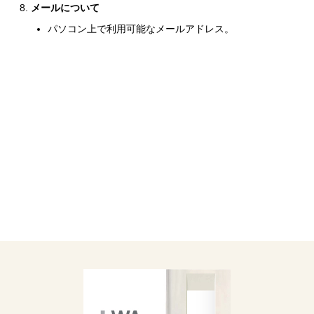
メールについて
パソコン上で利用可能なメールアドレス。