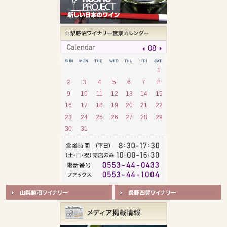
08
1
2
3
4
5
6
7
8
9
10
11
12
13
14
15
16
17
18
19
20
21
22
23
24
25
26
27
28
29
30
31