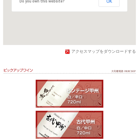
OK
Do you own this website?
アクセスマップをダウンロードする