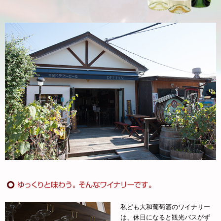
私ども大和葡萄酒のワイナリー
は、休日になると観光バスがず