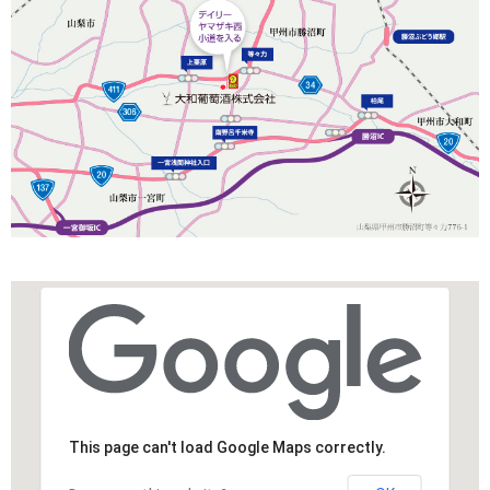
This page can't load Google Maps correctly.