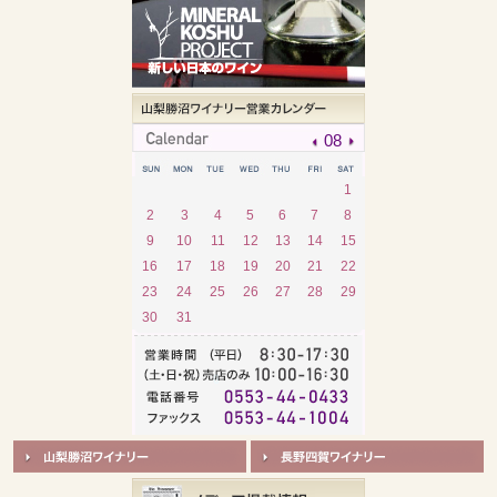
08
1
2
3
4
5
6
7
8
9
10
11
12
13
14
15
16
17
18
19
20
21
22
23
24
25
26
27
28
29
30
31