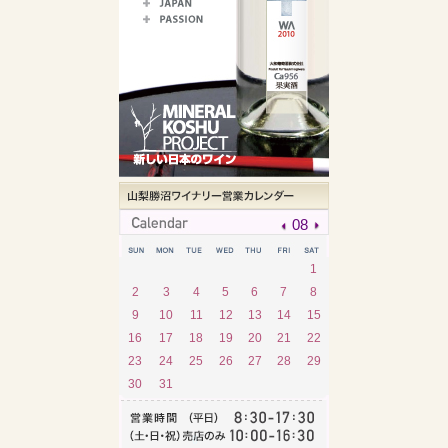
08
1
2
3
4
5
6
7
8
9
10
11
12
13
14
15
16
17
18
19
20
21
22
23
24
25
26
27
28
29
30
31