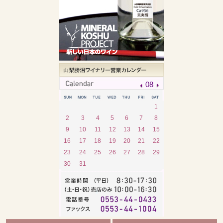
08
1
2
3
4
5
6
7
8
9
10
11
12
13
14
15
16
17
18
19
20
21
22
23
24
25
26
27
28
29
30
31