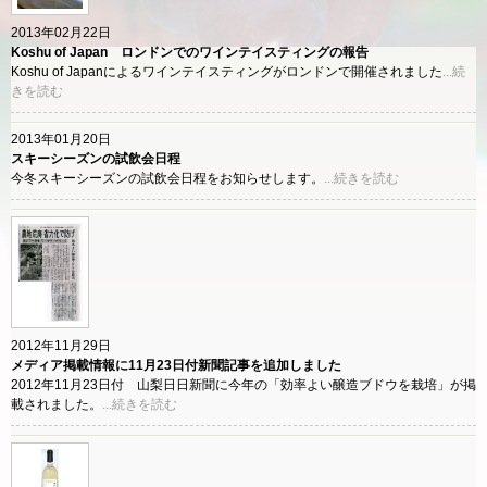
2013年02月22日
Koshu of Japan ロンドンでのワインテイスティングの報告
Koshu of Japanによるワインテイスティングがロンドンで開催されました
...続
きを読む
2013年01月20日
スキーシーズンの試飲会日程
今冬スキーシーズンの試飲会日程をお知らせします。
...続きを読む
2012年11月29日
メディア掲載情報に11月23日付新聞記事を追加しました
2012年11月23日付 山梨日日新聞に今年の「効率よい醸造ブドウを栽培」が掲
載されました。
...続きを読む