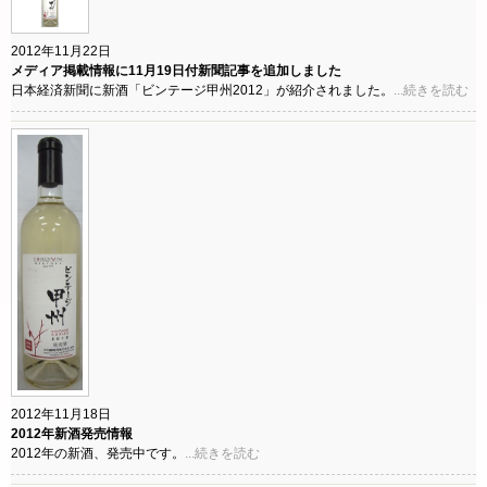
2012年11月22日
メディア掲載情報に11月19日付新聞記事を追加しました
日本経済新聞に新酒「ビンテージ甲州2012」が紹介されました。
...続きを読む
2012年11月18日
2012年新酒発売情報
2012年の新酒、発売中です。
...続きを読む