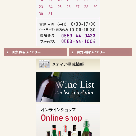
23
24
25
26
27
28
29
30
31