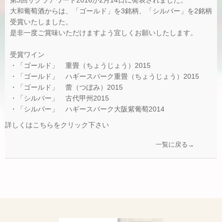
第3回サクラアワード2016が2月14日に発表されました。
大和葡萄酒からは、「ゴールド」を3銘柄、「シルバー」を2銘柄
受賞いたしました。
是非一度ご賞味いただけますよう宜しくお願いしたします。
受賞ワイン
・「ゴールド」 重畳（ちょうじょう）2015
・「ゴールド」 ハギースパーク重畳（ちょうじょう）2015
・「ゴールド」 蕾（つぼみ）2015
・「シルバー」 古代甲州2015
・「シルバー」 ハギースパーク大阪紫葡萄2014
詳しくはこちらをクリック下さい
一覧に戻る→