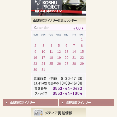
08
1
2
3
4
5
6
7
8
9
10
11
12
13
14
15
16
17
18
19
20
21
22
23
24
25
26
27
28
29
30
31