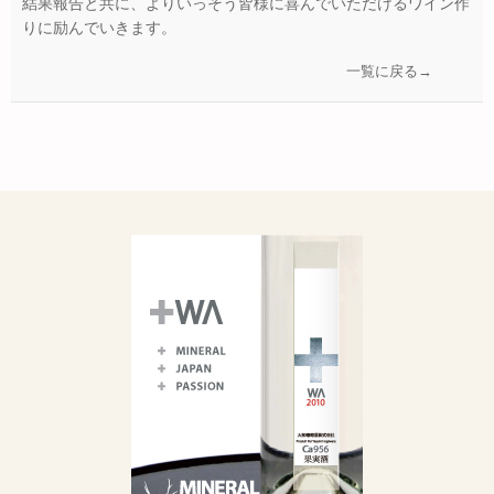
結果報告と共に、よりいっそう皆様に喜んでいただけるワイン作
りに励んでいきます。
一覧に戻る→