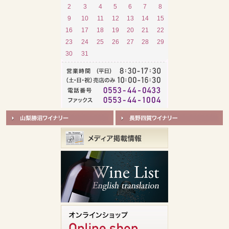
2
3
4
5
6
7
8
9
10
11
12
13
14
15
16
17
18
19
20
21
22
23
24
25
26
27
28
29
30
31