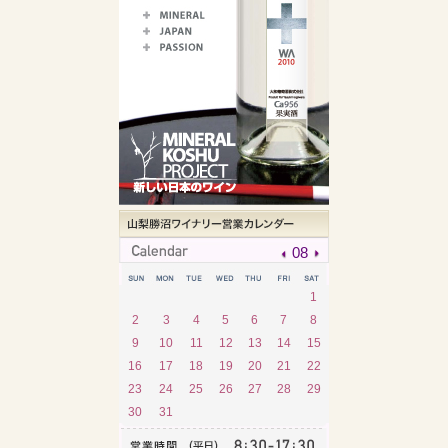
08
1
2
3
4
5
6
7
8
9
10
11
12
13
14
15
16
17
18
19
20
21
22
23
24
25
26
27
28
29
30
31