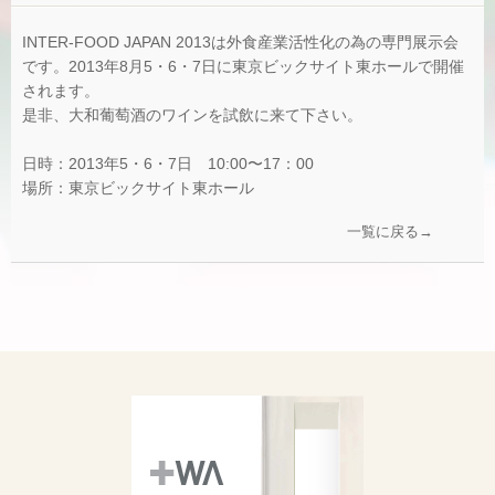
INTER-FOOD JAPAN 2013は外食産業活性化の為の専門展示会
です。2013年8月5・6・7日に東京ビックサイト東ホールで開催
されます。
是非、大和葡萄酒のワインを試飲に来て下さい。
日時：2013年5・6・7日 10:00〜17：00
場所：東京ビックサイト東ホール
一覧に戻る→