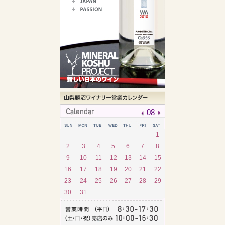
08
1
2
3
4
5
6
7
8
9
10
11
12
13
14
15
16
17
18
19
20
21
22
23
24
25
26
27
28
29
30
31