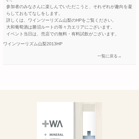
参加者のみなさんに楽しんでいただこうと、それぞれが趣向を凝
らしておもてなしをします。
詳しくは、ワインツーリズム山梨のHPをご覧ください。
大和葡萄酒は勝沼ルートの等々力エリアにございます。
イベント当日は、売店での無料・有料試飲がございます。
ワインツーリズム山梨2013HP
一覧に戻る→