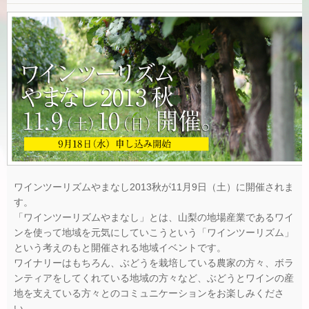
ワインツーリズムやまなし2013秋が11月9日（土）に開催されま
す。
「ワインツーリズムやまなし」とは、山梨の地場産業であるワイ
ンを使って地域を元気にしていこうという「ワインツーリズム」
という考えのもと開催される地域イベントです。
ワイナリーはもちろん、ぶどうを栽培している農家の方々、ボラ
ンティアをしてくれている地域の方々など、ぶどうとワインの産
地を支えている方々とのコミュニケーションをお楽しみくださ
い。